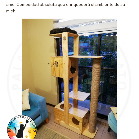
ame. Comodidad absoluta que enriquecerá el ambiente de su
michi.