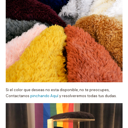
Si el color que deseas no esta disponible, no te preocupes,
Contactanos
pinchando Aquí
y resolveremos todas tus dudas.