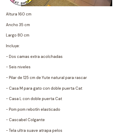
Altura 160 cm
Ancho 35 cm
Largo 80 cm
Incluye:
- Dos camas extra acolchadas
- Seis niveles
- Pilar de 125 cm de Yute natural para rascar
- Casa M para gato con doble puerta Cat
- Casa L con doble puerta Cat
- Pom pom rebotín elasticado
- Cascabel Colgante
- Tela ultra suave atrapa pelos