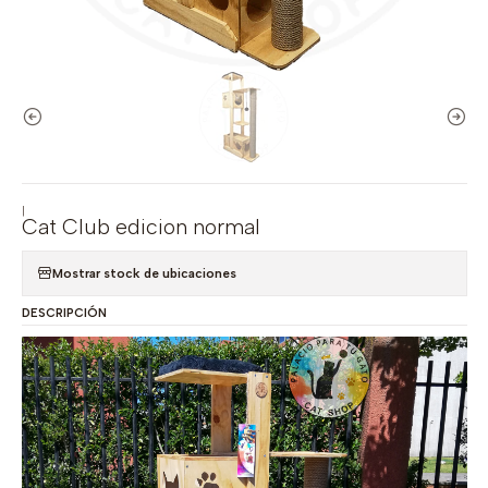
|
Cat Club edicion normal
Mostrar stock de ubicaciones
DESCRIPCIÓN