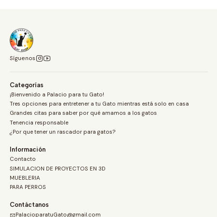
Síguenos
Categorías
¡Bienvenido a Palacio para tu Gato!
Tres opciones para entretener a tu Gato mientras está solo en casa
Grandes citas para saber por qué amamos a los gatos
Tenencia responsable
¿Por que tener un rascador para gatos?
Información
Contacto
SIMULACION DE PROYECTOS EN 3D
MUEBLERIA
PARA PERROS
Contáctanos
PalacioparatuGato@gmail.com