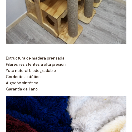
Estructura de madera prensada
Pilares resistentes a alta presión
Yute natural biodegradable
Corderito sintético
Algodón sintético
Garantía de 1 año