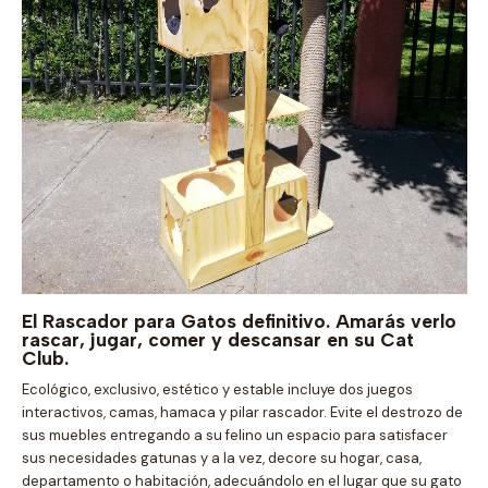
El Rascador para Gatos definitivo. Amarás verlo
rascar, jugar, comer y descansar en su Cat
Club.
Ecológico, exclusivo, estético y estable incluye dos juegos
interactivos, camas, hamaca y pilar rascador. Evite el destrozo de
sus muebles entregando a su felino un espacio para satisfacer
sus necesidades gatunas y a la vez, decore su hogar, casa,
departamento o habitación, adecuándolo en el lugar que su gato