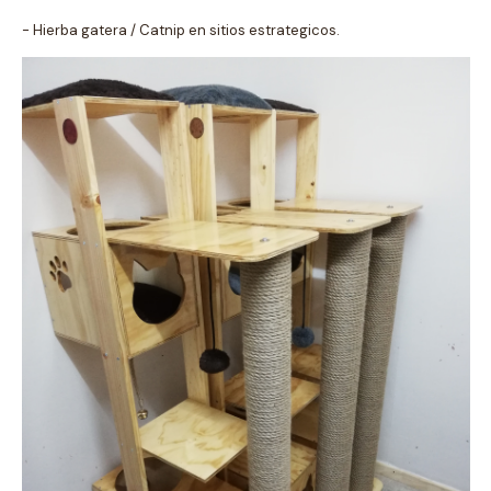
- Hierba gatera / Catnip en sitios estrategicos.