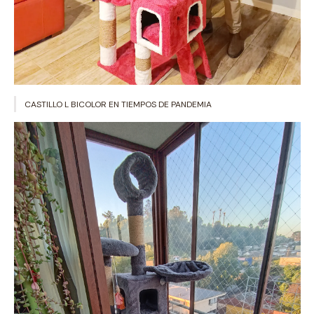
CASTILLO L BICOLOR EN TIEMPOS DE PANDEMIA