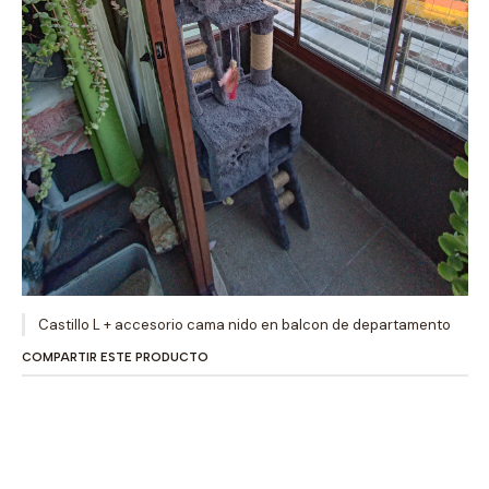
Castillo L + accesorio cama nido en balcon de departamento
COMPARTIR ESTE PRODUCTO