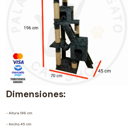
Dimensiones:
- Altura 196 cm
- Ancho 45 cm