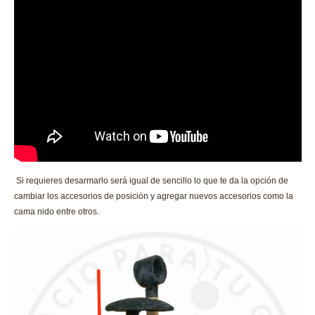
Si requieres desarmarlo será igual de sencillo lo que te da la opción de
cambiar los accesorios de posición y agregar nuevos accesorios como la
cama nido entre otros.