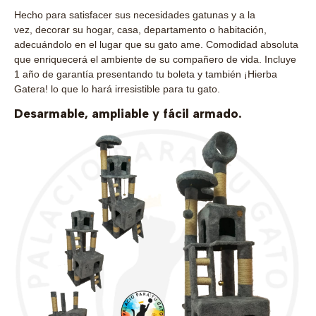
Hecho para satisfacer sus necesidades gatunas y a la
vez, decorar su hogar, casa, departamento o habitación,
adecuándolo en el lugar que su gato ame. Comodidad absoluta
que enriquecerá el ambiente de su compañero de vida. Incluye
1 año de garantía presentando tu boleta y también ¡Hierba
Gatera! lo que lo hará irresistible para tu gato.
Desarmable, ampliable y fácil armado.