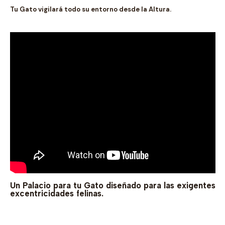
Tu Gato vigilará todo su entorno desde la Altura.
Un Palacio para tu Gato diseñado para las exigentes
excentricidades felinas.