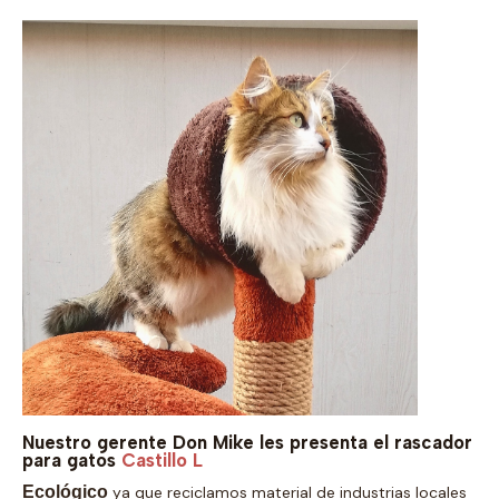
Nuestro gerente Don Mike les presenta el rascador
para gatos
Castillo L
Ecológico
ya que reciclamos material de industrias locales