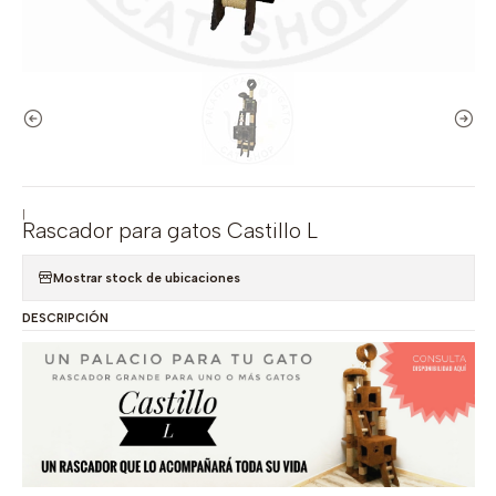
|
Rascador para gatos Castillo L
Mostrar stock de ubicaciones
DESCRIPCIÓN