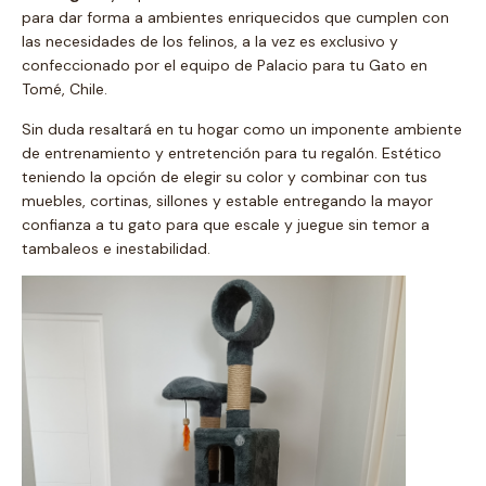
para dar forma a ambientes enriquecidos que cumplen con
las necesidades de los felinos, a la vez es exclusivo y
confeccionado por el equipo de Palacio para tu Gato en
Tomé, Chile.
Sin duda resaltará en tu hogar como un imponente ambiente
de entrenamiento y entretención para tu regalón. Estético
teniendo la opción de elegir su color y combinar con tus
muebles, cortinas, sillones y estable entregando la mayor
confianza a tu gato para que escale y juegue sin temor a
tambaleos e inestabilidad.