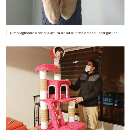
Nimo vigilando desde la altura de su cilindro de habilidad gatuna