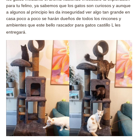
para tu felino, ya sabemos que los gatos son curiosos y aunque
a algunos al principio les da inseguridad ver algo tan grande en
casa poco a poco se harán dueños de todos los rincones y
ambientes que este bello rascador para gatos castillo L les
entregará.