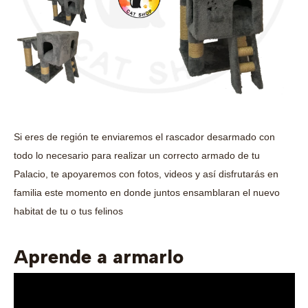
Si eres de región te enviaremos el rascador desarmado con
todo lo necesario para realizar un correcto armado de tu
Palacio, te apoyaremos con fotos, videos y así disfrutarás en
familia este momento en donde juntos ensamblaran el nuevo
habitat de tu o tus felinos
Aprende a armarlo