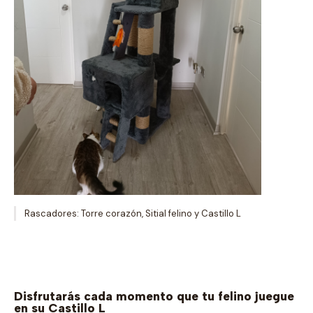
Rascadores: Torre corazón, Sitial felino y Castillo L
Disfrutarás cada momento que tu felino juegue
en su Castillo L