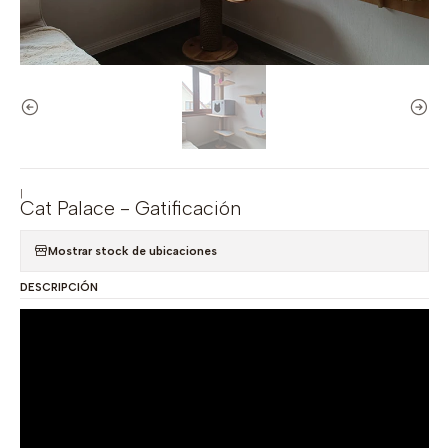
|
Cat Palace - Gatificación
Mostrar stock de ubicaciones
DESCRIPCIÓN