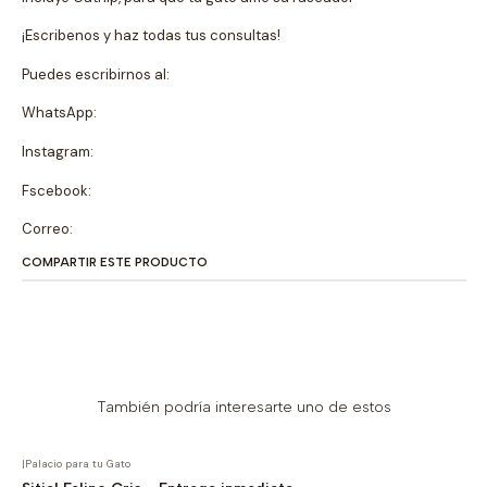
¡Escribenos y haz todas tus consultas!
Puedes escribirnos al:
WhatsApp:
Instagram:
Fscebook:
Correo:
COMPARTIR ESTE PRODUCTO
También podría interesarte uno de estos
|
Palacio para tu Gato
-20% OFF