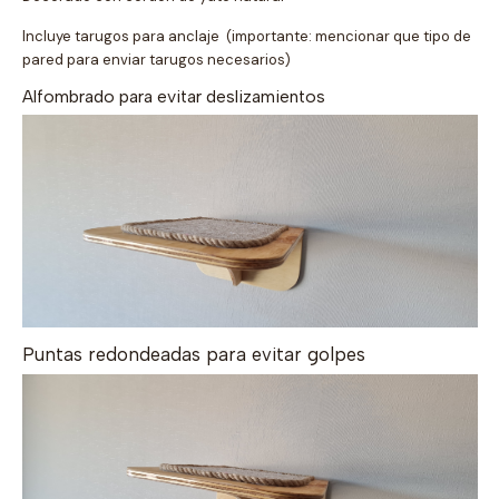
Incluye tarugos para anclaje (importante: mencionar que tipo de
pared para enviar tarugos necesarios)
Alfombrado para evitar deslizamientos
Puntas redondeadas para evitar golpes