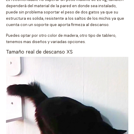
dependerá del material de la pared en donde sea instalado,
puede sin problema soportar el peso de dos gatos ya que su
estructura es solida, resistente a los saltos de los michis ya que
cuenta con un soporte que aporta firmeza al descanso.
Puedes optar por otro color de madera, otro tipo de tablero,
tenemos mas diseños y variadas opciones.
Tamaño real de descanso XS