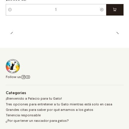
Quantity
Follow us
Categories
¡Bienvenido a Palacio para tu Gato!
Tres opciones para entretener a tu Gato mientras está solo en casa
Grandes citas para saber por qué amamos a los gatos
Tenencia responsable
¿Por que tener un rascador para gatos?