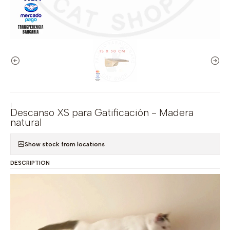
|
Descanso XS para Gatificación - Madera
natural
Show stock from locations
DESCRIPTION