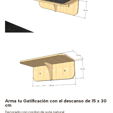
Arma tu Gatificación con el descanso de 15 x 30
cm
Decorado con cordon de yute natural