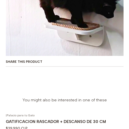
SHARE THIS PRODUCT
You might also be interested in one of these
|
Palacio para tu Gato
GATIFICACION RASCADOR + DESCANSO DE 30 CM
$39.990 CLP