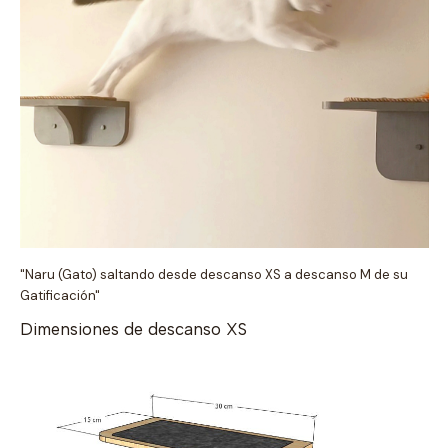
"Naru (Gato) saltando desde descanso XS a descanso M de su
Gatificación"
Dimensiones de descanso XS