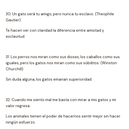
30. Un gato será tu amigo, pero nunca tu esclavo. (Theophile
Gautier)
Te hacen ver con claridad la diferencia entre amistad y
esclavitud.
31. Los perros nos miran como sus dioses, los caballos como sus
iguales, pero los gatos nos miran como sus súbditos. (Winston
Churchill)
Sin duda alguna, los gatos emanan superioridad.
32. Cuando me siento mal me basta con mirar a mis gatos y mi
valor regresa.
Los animales tienen el poder de hacernos sentir mejor sin hacer
ningún esfuerzo.