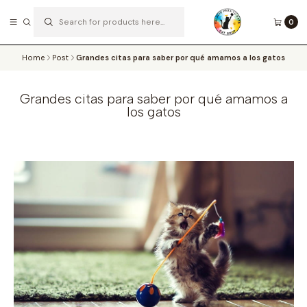
0
SOMOS EXPERTOS EN EL ENRIQUECIMIENTO AMBIENTAL DE LOS MICHIS
Read more
Home
Post
Grandes citas para saber por qué amamos a los gatos
Grandes citas para saber por qué amamos a
los gatos