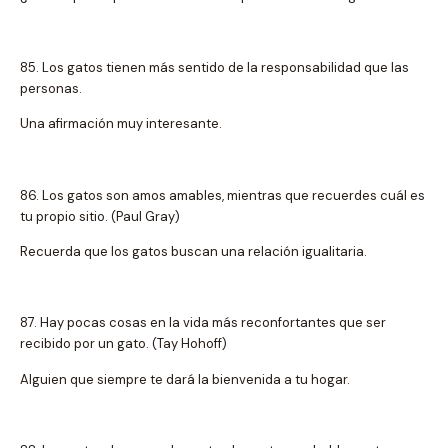
85. Los gatos tienen más sentido de la responsabilidad que las
personas.
Una afirmación muy interesante.
86. Los gatos son amos amables, mientras que recuerdes cuál es
tu propio sitio. (Paul Gray)
Recuerda que los gatos buscan una relación igualitaria.
87. Hay pocas cosas en la vida más reconfortantes que ser
recibido por un gato. (Tay Hohoff)
Alguien que siempre te dará la bienvenida a tu hogar.