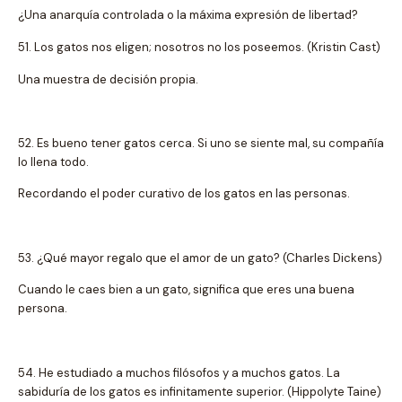
¿Una anarquía controlada o la máxima expresión de libertad?
51. Los gatos nos eligen; nosotros no los poseemos. (Kristin Cast)
Una muestra de decisión propia.
52. Es bueno tener gatos cerca. Si uno se siente mal, su compañía
lo llena todo.
Recordando el poder curativo de los gatos en las personas.
53. ¿Qué mayor regalo que el amor de un gato? (Charles Dickens)
Cuando le caes bien a un gato, significa que eres una buena
persona.
54. He estudiado a muchos filósofos y a muchos gatos. La
sabiduría de los gatos es infinitamente superior. (Hippolyte Taine)