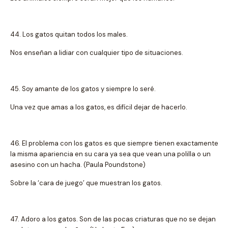
44. Los gatos quitan todos los males.
Nos enseñan a lidiar con cualquier tipo de situaciones.
45. Soy amante de los gatos y siempre lo seré.
Una vez que amas a los gatos, es difícil dejar de hacerlo.
46. El problema con los gatos es que siempre tienen exactamente
la misma apariencia en su cara ya sea que vean una polilla o un
asesino con un hacha. (Paula Poundstone)
Sobre la ‘cara de juego’ que muestran los gatos.
47. Adoro a los gatos. Son de las pocas criaturas que no se dejan