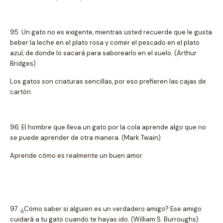
95. Un gato no es exigente, mientras usted recuerde que le gusta
beber la leche en el plato rosa y comer el pescado en el plato
azul, de donde lo sacará para saborearlo en el suelo. (Arthur
Bridges)
Los gatos son criaturas sencillas, por eso prefieren las cajas de
cartón.
96. El hombre que lleva un gato por la cola aprende algo que no
se puede aprender de otra manera. (Mark Twain)
Aprende cómo es realmente un buen amor.
97. ¿Cómo saber si alguien es un verdadero amigo? Ese amigo
cuidará a tu gato cuando te hayas ido. (William S. Burroughs)