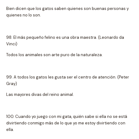
Bien dicen que los gatos saben quienes son buenas personas y
quienes no lo son.
98. El más pequeño felino es una obra maestra. (Leonardo da
Vinci)
Todos los animales son arte puro de la naturaleza.
99. A todos los gatos les gusta ser el centro de atención. (Peter
Gray)
Las mayores divas del reino animal.
100. Cuando yo juego con mi gata, quién sabe si ella no se está
divirtiendo conmigo más de lo que yo me estoy divirtiendo con
ella.