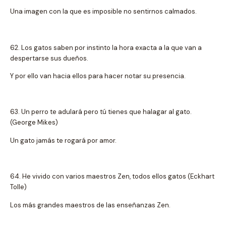
Una imagen con la que es imposible no sentirnos calmados.
62. Los gatos saben por instinto la hora exacta a la que van a
despertarse sus dueños.
Y por ello van hacia ellos para hacer notar su presencia.
63. Un perro te adulará pero tú tienes que halagar al gato.
(George Mikes)
Un gato jamás te rogará por amor.
64. He vivido con varios maestros Zen, todos ellos gatos (Eckhart
Tolle)
Los más grandes maestros de las enseñanzas Zen.