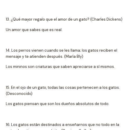
13. ¿Qué mayor regalo que el amor de un gato? (Charles Dickens)
Un amor que sabes que es real.
14. Los perros vienen cuando se les llama; los gatos reciben el
mensaje y te atienden después. (María Bly)
Los mininos son criaturas que saben apreciarse a sí mismos.
15. En el ojo de un gato, todas las cosas pertenecen a los gatos.
(Desconocido)
Los gatos piensan que son los dueños absolutos de todo.
16. Los gatos están destinados a enseñarnos que no todo en la