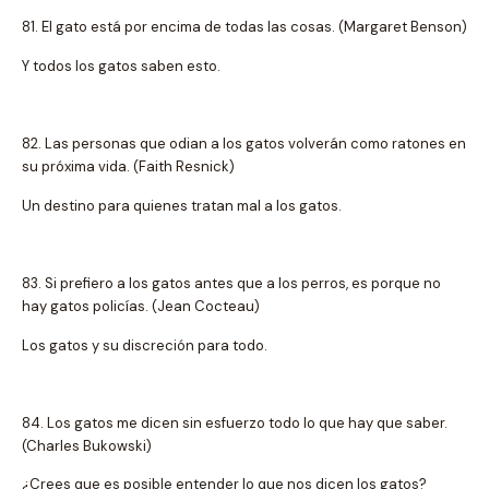
81. El gato está por encima de todas las cosas. (Margaret Benson)
Y todos los gatos saben esto.
82. Las personas que odian a los gatos volverán como ratones en
su próxima vida. (Faith Resnick)
Un destino para quienes tratan mal a los gatos.
83. Si prefiero a los gatos antes que a los perros, es porque no
hay gatos policías. (Jean Cocteau)
Los gatos y su discreción para todo.
84. Los gatos me dicen sin esfuerzo todo lo que hay que saber.
(Charles Bukowski)
¿Crees que es posible entender lo que nos dicen los gatos?