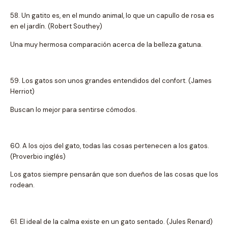
58. Un gatito es, en el mundo animal, lo que un capullo de rosa es
en el jardín. (Robert Southey)
Una muy hermosa comparación acerca de la belleza gatuna.
59. Los gatos son unos grandes entendidos del confort. (James
Herriot)
Buscan lo mejor para sentirse cómodos.
60. A los ojos del gato, todas las cosas pertenecen a los gatos.
(Proverbio inglés)
Los gatos siempre pensarán que son dueños de las cosas que los
rodean.
61. El ideal de la calma existe en un gato sentado. (Jules Renard)