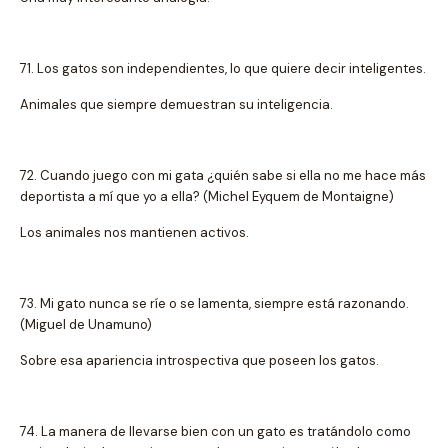
71. Los gatos son independientes, lo que quiere decir inteligentes.
Animales que siempre demuestran su inteligencia.
72. Cuando juego con mi gata ¿quién sabe si ella no me hace más
deportista a mí que yo a ella? (Michel Eyquem de Montaigne)
Los animales nos mantienen activos.
73. Mi gato nunca se ríe o se lamenta, siempre está razonando.
(Miguel de Unamuno)
Sobre esa apariencia introspectiva que poseen los gatos.
74. La manera de llevarse bien con un gato es tratándolo como