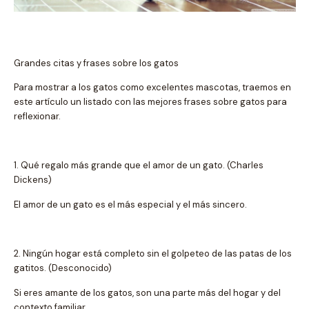
Grandes citas y frases sobre los gatos
Para mostrar a los gatos como excelentes mascotas, traemos en
este artículo un listado con las mejores frases sobre gatos para
reflexionar.
1. Qué regalo más grande que el amor de un gato. (Charles
Dickens)
El amor de un gato es el más especial y el más sincero.
2. Ningún hogar está completo sin el golpeteo de las patas de los
gatitos. (Desconocido)
Si eres amante de los gatos, son una parte más del hogar y del
contexto familiar.