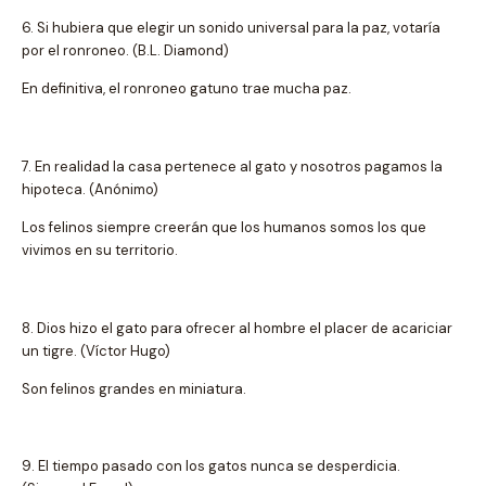
6. Si hubiera que elegir un sonido universal para la paz, votaría
por el ronroneo. (B.L. Diamond)
En definitiva, el ronroneo gatuno trae mucha paz.
7. En realidad la casa pertenece al gato y nosotros pagamos la
hipoteca. (Anónimo)
Los felinos siempre creerán que los humanos somos los que
vivimos en su territorio.
8. Dios hizo el gato para ofrecer al hombre el placer de acariciar
un tigre. (Víctor Hugo)
Son felinos grandes en miniatura.
9. El tiempo pasado con los gatos nunca se desperdicia.