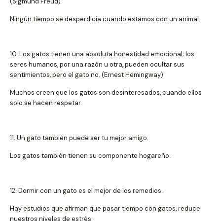
(Sigmund Freud)
Ningún tiempo se desperdicia cuando estamos con un animal.
10. Los gatos tienen una absoluta honestidad emocional; los
seres humanos, por una razón u otra, pueden ocultar sus
sentimientos, pero el gato no. (Ernest Hemingway)
Muchos creen que los gatos son desinteresados, cuando ellos
solo se hacen respetar.
11. Un gato también puede ser tu mejor amigo.
Los gatos también tienen su componente hogareño.
12. Dormir con un gato es el mejor de los remedios.
Hay estudios que afirman que pasar tiempo con gatos, reduce
nuestros niveles de estrés.