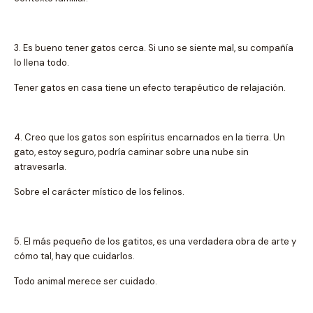
3. Es bueno tener gatos cerca. Si uno se siente mal, su compañía
lo llena todo.
Tener gatos en casa tiene un efecto terapéutico de relajación.
4. Creo que los gatos son espíritus encarnados en la tierra. Un
gato, estoy seguro, podría caminar sobre una nube sin
atravesarla.
Sobre el carácter místico de los felinos.
5. El más pequeño de los gatitos, es una verdadera obra de arte y
cómo tal, hay que cuidarlos.
Todo animal merece ser cuidado.