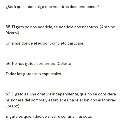
¿Será que saben algo que nosotros desconocemos?
55. El gato no nos acaricia, se acaricia con nosotros. (Antoine
Rivarol)
Un amor donde él es por completo partícipe.
56. No hay gatos corrientes. (Colette)
Todos los gatos son especiales.
57. El gato es una criatura independiente, que no se considera
prisionera del hombre y establece una relación con él (Konrad
Lorenz)
El gato es quien decide si ser o ser una mascota.