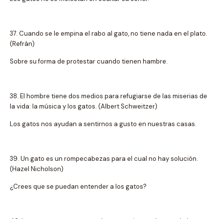
37. Cuando se le empina el rabo al gato, no tiene nada en el plato.
(Refrán)
Sobre su forma de protestar cuando tienen hambre.
38. El hombre tiene dos medios para refugiarse de las miserias de
la vida: la música y los gatos. (Albert Schweitzer)
Los gatos nos ayudan a sentirnos a gusto en nuestras casas.
39. Un gato es un rompecabezas para el cual no hay solución.
(Hazel Nicholson)
¿Crees que se puedan entender a los gatos?