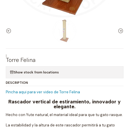
|
Torre Felina
Show stock from locations
DESCRIPTION
Pincha aqui para ver video de Torre Felina
Rascador vertical de estiramiento, innovador y
elegante.
Hecho con Yute natural, el material ideal para que tu gato rasque.
La estabilidad y la altura de este rascador permitirá a tu gato