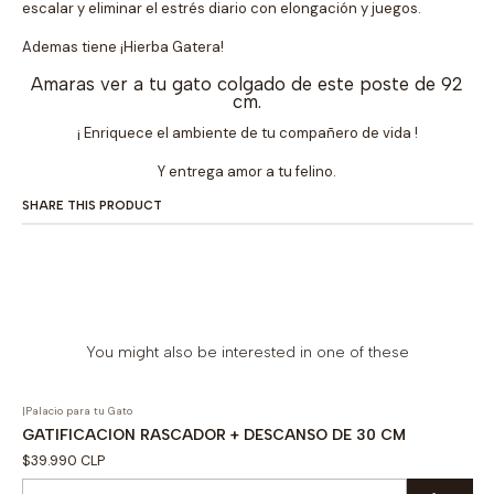
escalar y eliminar el estrés diario con elongación y juegos.
Ademas tiene ¡Hierba Gatera!
Amaras ver a tu gato colgado de este poste de 92
cm.
¡ Enriquece el ambiente de tu compañero de vida !
Y entrega amor a tu felino.
SHARE THIS PRODUCT
You might also be interested in one of these
|
Palacio para tu Gato
GATIFICACION RASCADOR + DESCANSO DE 30 CM
$39.990 CLP