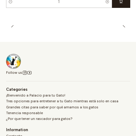
Quantity
Follow us
Categories
¡Bienvenido a Palacio para tu Gato!
Tres opciones para entretener a tu Gato mientras está solo en casa
Grandes citas para saber por qué amamos a los gatos
Tenencia responsable
¿Por que tener un rascador para gatos?
Information